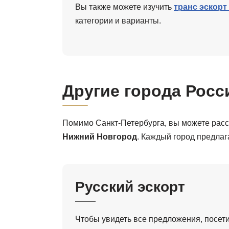
Вы также можете изучить
транс эскорт
категории и варианты.
Другие города Росс
Помимо Санкт-Петербурга, вы можете рас
Нижний Новгород
. Каждый город предлаг
Русский эскорт
Чтобы увидеть все предложения, посет