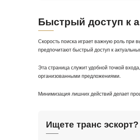
Быстрый доступ к а
Скорость поиска играет важную роль при 
предпочитают быстрый доступ к актуальны
Эта страница служит удобной точкой входа
организованными предложениями.
Минимизация лишних действий делает про
Ищете транс эскорт?