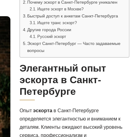
Почему эскорт в Санкт-Петербурге уникален
Ищете эскорт в Москве?
Быстрый доступ к анкетам Санкт-Петербурга
Ищете транс эскорт?
Другие города России
Русский эскорт
Эскорт Санкт-Петербург — Часто задаваемые
вопросы
Элегантный опыт
эскорта в Санкт-
Петербурге
Опыт
эскорта
в Санкт-Петербурге
определяется элегантностью и вниманием к
деталям. Клиенты ожидают высокий уровень
сервиса, профессионализм и