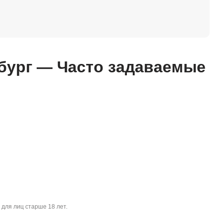
бург — Часто задаваемые
 для лиц старше 18 лет.