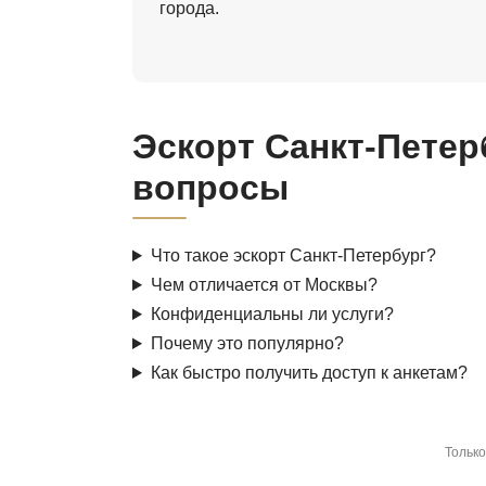
города.
Эскорт Санкт-Петер
вопросы
Что такое эскорт Санкт-Петербург?
Чем отличается от Москвы?
Конфиденциальны ли услуги?
Почему это популярно?
Как быстро получить доступ к анкетам?
Только