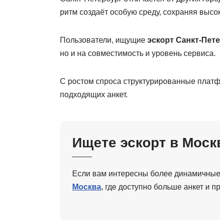
ритм создаёт особую среду, сохраняя высо
Пользователи, ищущие
эскорт Санкт-Пет
но и на совместимость и уровень сервиса.
С ростом спроса структурированные плат
подходящих анкет.
Ищете эскорт в Моск
Если вам интересны более динамичные
Москва
, где доступно больше анкет и 