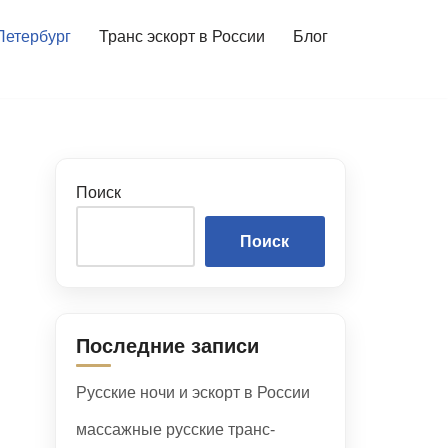
Петербург
Транс эскорт в России
Блог
Поиск
Поиск
Последние записи
Русские ночи и эскорт в России
массажные русские транс-