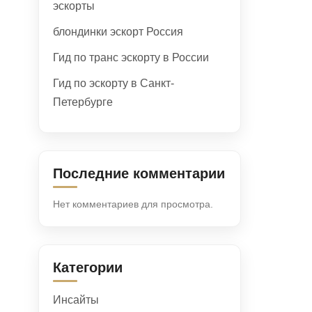
эскорты
блондинки эскорт Россия
Гид по транс эскорту в России
Гид по эскорту в Санкт-
Петербурге
Последние комментарии
Нет комментариев для просмотра.
Категории
Инсайты