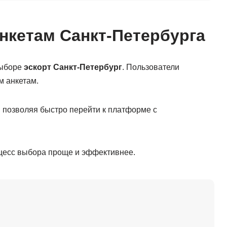
нкетам Санкт-Петербурга
выборе
эскорт Санкт-Петербург
. Пользователи
м анкетам.
, позволяя быстро перейти к платформе с
цесс выбора проще и эффективнее.