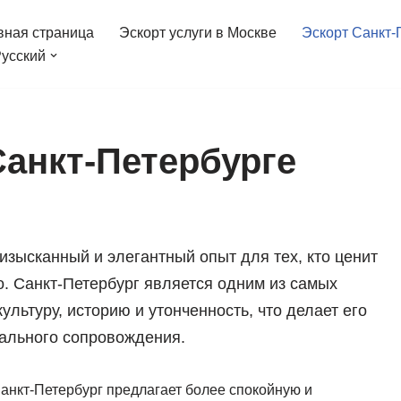
вная страница
Эскорт услуги в Москве
Эскорт Санкт-
усский
Санкт-Петербурге
изысканный и элегантный опыт для тех, кто ценит
о. Санкт-Петербург является одним из самых
ультуру, историю и утонченность, что делает его
ального сопровождения.
анкт-Петербург предлагает более спокойную и