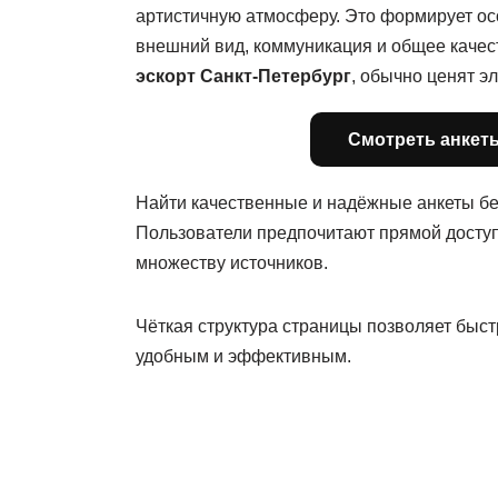
артистичную атмосферу. Это формирует осо
внешний вид, коммуникация и общее качес
эскорт Санкт-Петербург
, обычно ценят э
Смотреть анкеты
Найти качественные и надёжные анкеты бе
Пользователи предпочитают прямой доступ
множеству источников.
Чёткая структура страницы позволяет быст
удобным и эффективным.